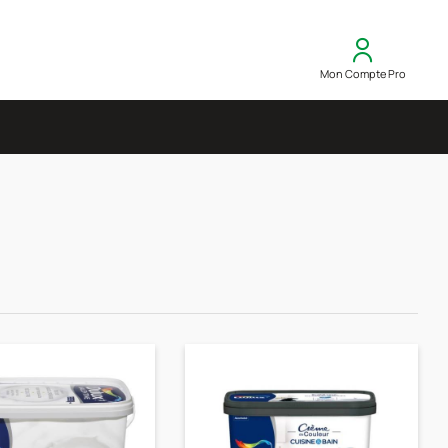
Mon Compte Pro