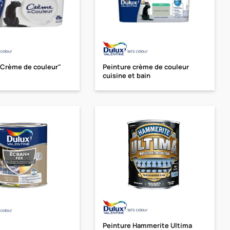
"Crème de couleur"
Peinture crème de couleur
cuisine et bain
Peinture Hammerite Ultima