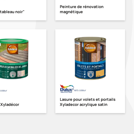
Peinture de rénovation
tableau noir"
magnétique
Lasure pour volets et portails
 Xyladécor
Xyladecor acrylique satin