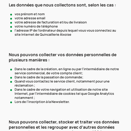
Les données que nous collectons sont, selon les cas :
vos prénom et nom
votre adresse email
votre adresse de facturation et/ou de livraison
votre numéro de téléphone
l’adresse IP de l’ordinateur depuis lequel vous vous connectez au
site Internet de Quincaillerie Aixoise
Nous pouvons collecter vos données personnelles de
plusieurs manières :
Dans le cadre de la création, en ligne ou par l’intermédiaire de notre
service commercial, de votre compte client;
Dans le cadre de la passation de commande;
Quand vous contactez le service client, notamment pour une
réclamation ;
Dans le cadre de votre navigation et utilisation de notre site
Internet, par l’intermédiaire de cookies tel que Google Analytics
notamment ;
Lors de l’inscription à la Newsletter.
Nous pouvons collecter, stocker et traiter vos données
personnelles et les regrouper avec d’autres données