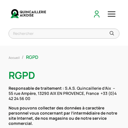
RGPD
Accueil
RGPD
Responsable de traitement :
S.A.S. Quincaillerie d’Aix –
55 rue Ampère, 13290 AIX EN PROVENCE, France +33 (0)4
42 24 56 00
Nous pouvons collecter des données à caractère
personnel vous concernant par l’intermédiaire de notre
site Internet, de nos magasins ou de notre service
commercial.