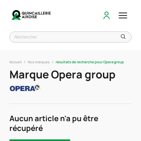
Accueil
Nos marques
résultats de recherche pour Opera group
Marque Opera group
Aucun article n'a pu être
récupéré