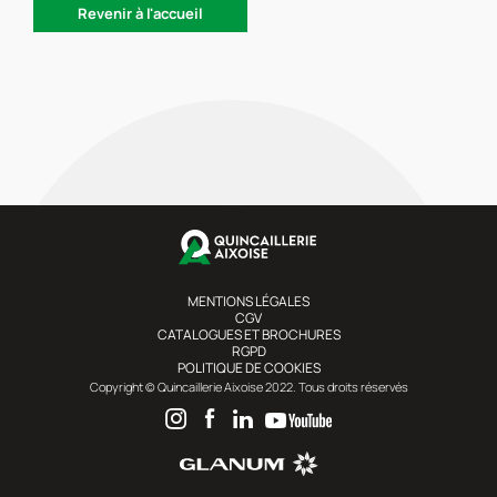
Revenir à l'accueil
MENTIONS LÉGALES
CGV
CATALOGUES ET BROCHURES
RGPD
POLITIQUE DE COOKIES
Copyright © Quincaillerie Aixoise 2022. Tous droits réservés