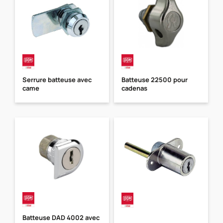
Serrure batteuse avec
Batteuse 22500 pour
came
cadenas
Batteuse DAD 4002 avec