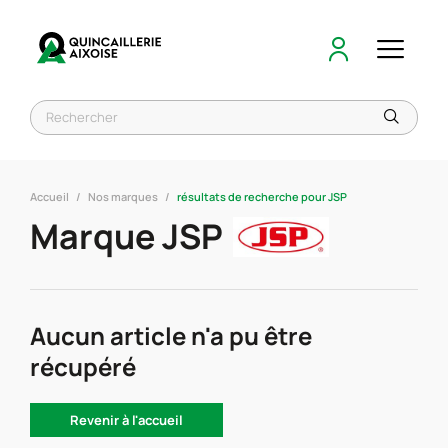
Accueil
Nos marques
résultats de recherche pour JSP
Marque JSP
Aucun article n'a pu être
récupéré
Revenir à l'accueil