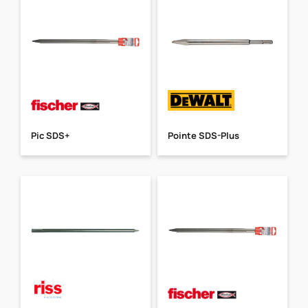
Pic SDS+
Pointe SDS-Plus