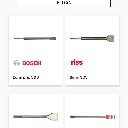
Filtres
Burin plat SDS
Burin SDS+