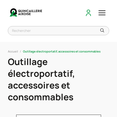
Accueil
Outillage électroportatif, accessoires et consommables
Outillage
électroportatif,
accessoires et
consommables