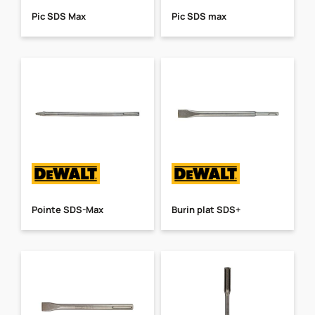
Pic SDS Max
Pic SDS max
Pointe SDS-Max
Burin plat SDS+