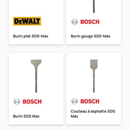
Burin plat SDS-Max
Burin gouge SDS-Max
Couteau à asphalte SDS
Burin SDS Max
Max