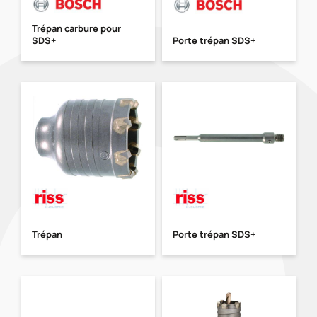
Trépan carbure pour
SDS+
Porte trépan SDS+
Trépan
Porte trépan SDS+