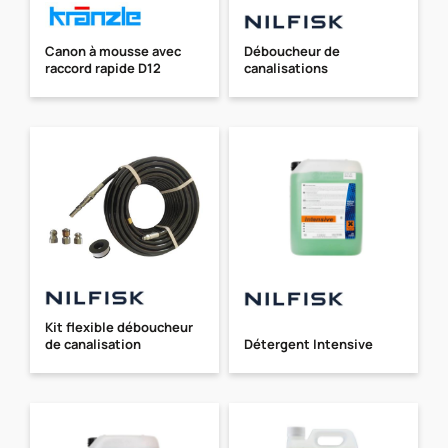
Canon à mousse avec
Déboucheur de
raccord rapide D12
canalisations
Kit flexible déboucheur
de canalisation
Détergent Intensive