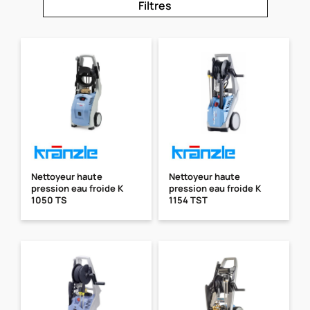
Filtres
Nettoyeur haute
Nettoyeur haute
pression eau froide K
pression eau froide K
1050 TS
1154 TST