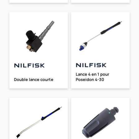
Lance 4 en 1 pour
Double lance courte
Poseidon 4-30