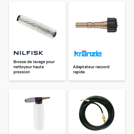
Brosse de lavage pour
nettoyeur haute
Adaptateur raccord
pression
rapide