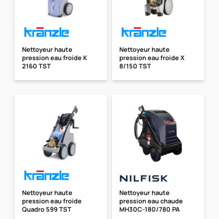
Nettoyeur haute
Nettoyeur haute
pression eau froide K
pression eau froide X
2160 TST
8/150 TST
Nettoyeur haute
Nettoyeur haute
pression eau froide
pression eau chaude
Quadro 599 TST
MH30C-180/780 PA