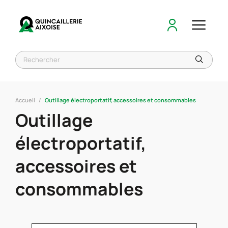
Accueil
Outillage électroportatif, accessoires et consommables
Outillage
électroportatif,
accessoires et
consommables