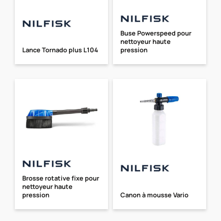
Buse Powerspeed pour
nettoyeur haute
Lance Tornado plus L104
pression
Brosse rotative fixe pour
nettoyeur haute
pression
Canon à mousse Vario