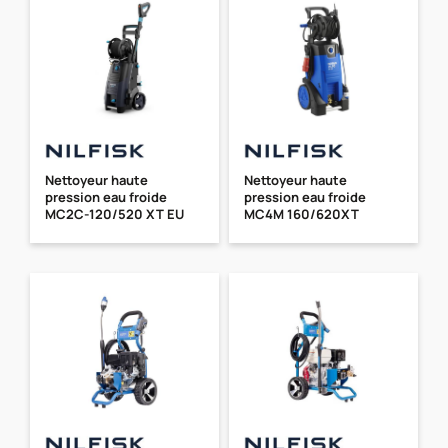
Nettoyeur haute
Nettoyeur haute
pression eau froide
pression eau froide
MC2C-120/520 XT EU
MC4M 160/620XT