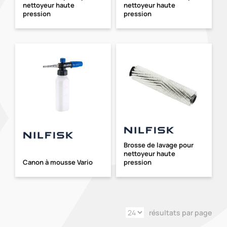
nettoyeur haute
nettoyeur haute
pression
pression
Brosse de lavage pour
nettoyeur haute
Canon à mousse Vario
pression
résultats par page