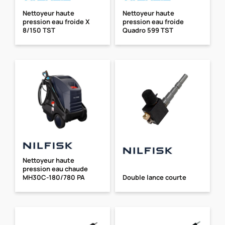
Nettoyeur haute
Nettoyeur haute
pression eau froide X
pression eau froide
8/150 TST
Quadro 599 TST
Nettoyeur haute
pression eau chaude
MH30C-180/780 PA
Double lance courte