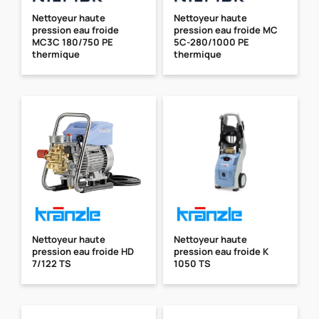
Nettoyeur haute
Nettoyeur haute
pression eau froide
pression eau froide MC
MC3C 180/750 PE
5C-280/1000 PE
thermique
thermique
Nettoyeur haute
Nettoyeur haute
pression eau froide HD
pression eau froide K
7/122 TS
1050 TS