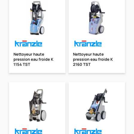
Nettoyeur haute
Nettoyeur haute
pression eau froide K
pression eau froide K
1154 TST
2160 TST