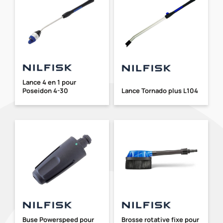
Lance 4 en 1 pour
Poseidon 4-30
Lance Tornado plus L104
Buse Powerspeed pour
Brosse rotative fixe pour