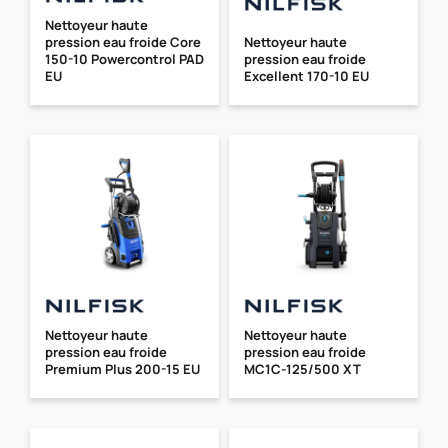
Nettoyeur haute
pression eau froide Core
Nettoyeur haute
150-10 Powercontrol PAD
pression eau froide
EU
Excellent 170-10 EU
Nettoyeur haute
Nettoyeur haute
pression eau froide
pression eau froide
Premium Plus 200-15 EU
MC1C-125/500 XT