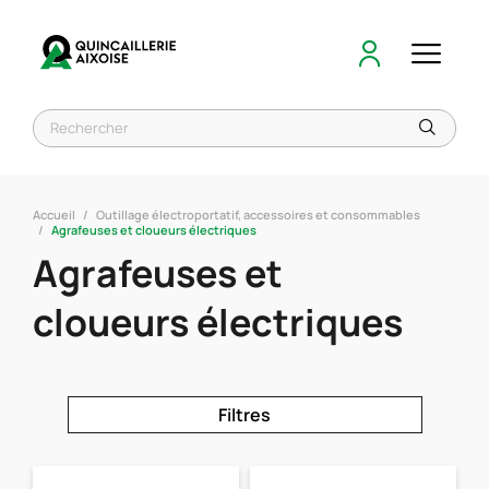
Accueil
Outillage électroportatif, accessoires et consommables
Agrafeuses et cloueurs électriques
Agrafeuses et
cloueurs électriques
Filtres