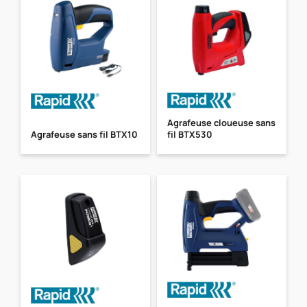
Agrafeuse cloueuse sans
Agrafeuse sans fil BTX10
fil BTX530