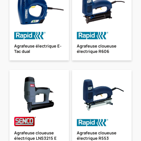
Agrafeuse électrique E-
Agrafeuse cloueuse
Tac dual
électrique R606
Agrafeuse cloueuse
Agrafeuse cloueuse
électrique LNS3215 E
électrique R553