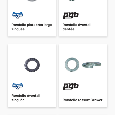
Rondelle plate très large
Rondelle éventail
zinguée
dentée
Rondelle éventail
zinguée
Rondelle ressort Grower