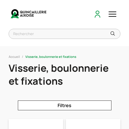
Accueil
Visserie, boulonnerie et fixations
Visserie, boulonnerie
et fixations
Filtres