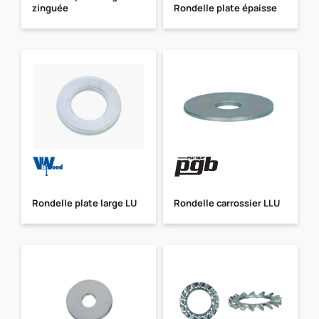
zinguée
Rondelle plate épaisse
Rondelle plate large LU
Rondelle carrossier LLU