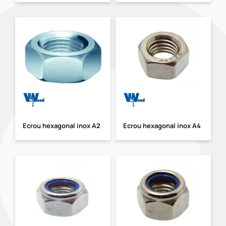
Ecrou hexagonal inox A2
Ecrou hexagonal inox A4