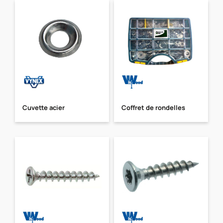
Cuvette acier
Coffret de rondelles