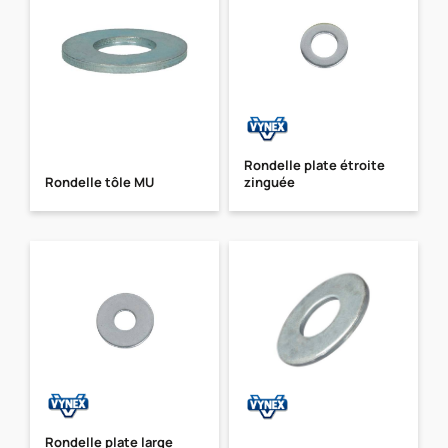
Rondelle plate étroite
Rondelle tôle MU
zinguée
Rondelle plate large