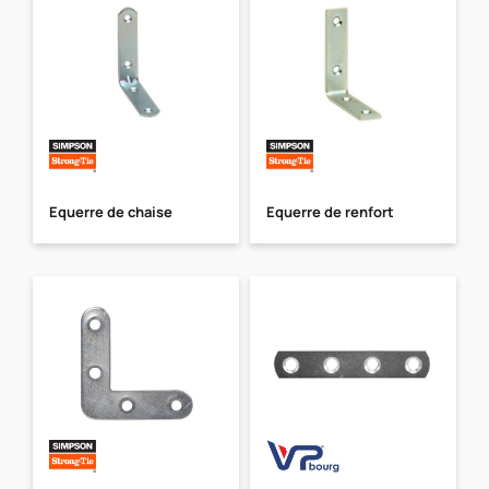
Equerre de chaise
Equerre de renfort