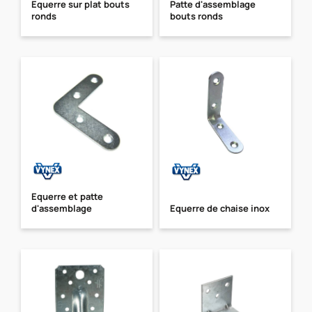
Equerre sur plat bouts
Patte d'assemblage
ronds
bouts ronds
Equerre et patte
d'assemblage
Equerre de chaise inox