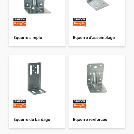
Equerre simple
Equerre d'assemblage
Equerre de bardage
Equerre renforcée