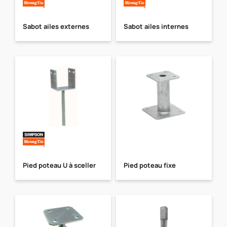
Sabot ailes externes
Sabot ailes internes
Pied poteau U à sceller
Pied poteau fixe