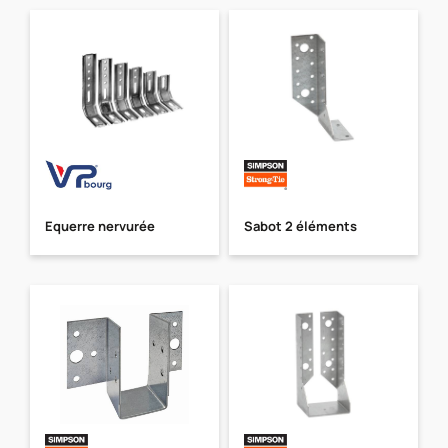
Equerre nervurée
Sabot 2 éléments