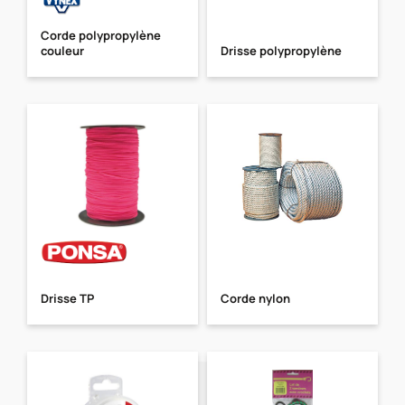
Corde polypropylène
couleur
Drisse polypropylène
Drisse TP
Corde nylon