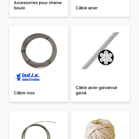
Accessoires pour chaine
boule
Câble acier
Câble acier galvanisé
Câble inox
gainé