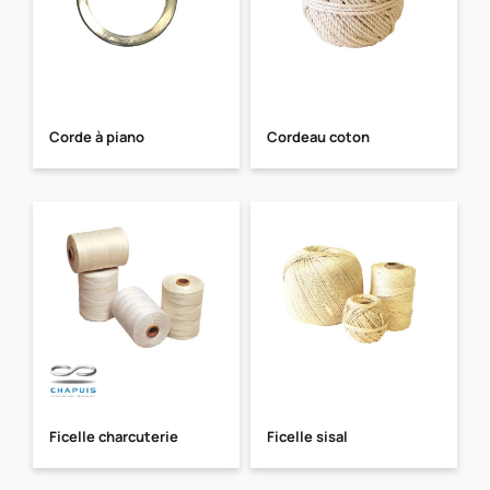
Corde à piano
Cordeau coton
Ficelle charcuterie
Ficelle sisal