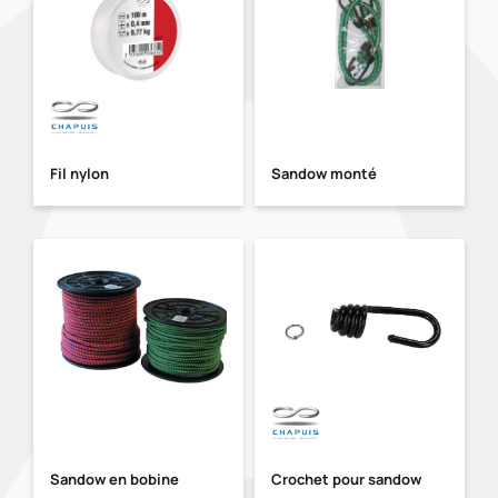
Fil nylon
Sandow monté
Sandow en bobine
Crochet pour sandow