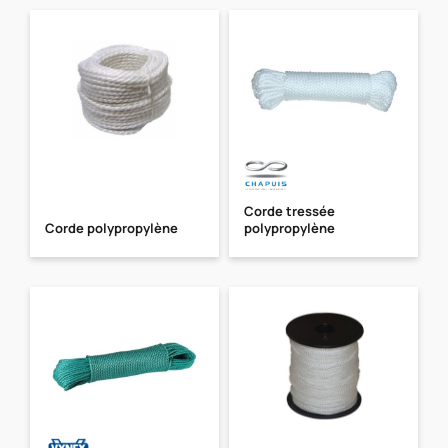
Corde tressée
Corde polypropylène
polypropylène