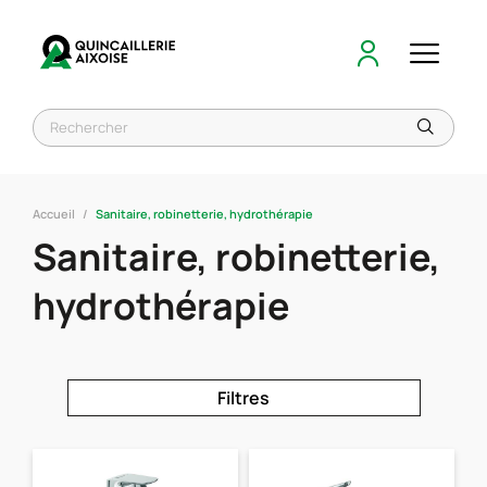
Accueil
Sanitaire, robinetterie, hydrothérapie
Sanitaire, robinetterie,
hydrothérapie
Filtres