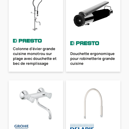
Colonne d'évier grande
cuisine monotrou sur
Douchette ergonomique
plage avec douchette et
pour robinetterie grande
bec de remplissage
cuisine