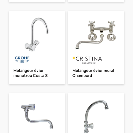
Mélangeur évier
Mélangeur évier mural
monotrou Costa S
Chambord