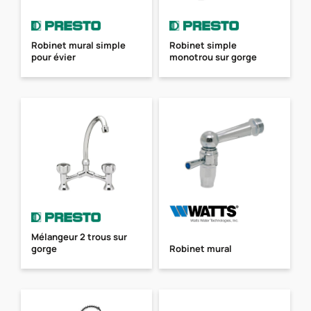
Robinet mural simple
Robinet simple
pour évier
monotrou sur gorge
Mélangeur 2 trous sur
gorge
Robinet mural