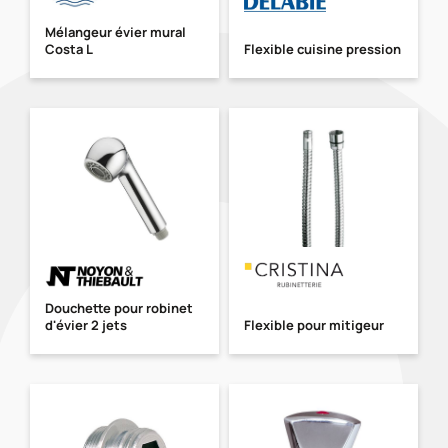
Mélangeur évier mural
Costa L
Flexible cuisine pression
Douchette pour robinet
d'évier 2 jets
Flexible pour mitigeur