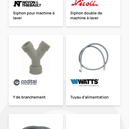
Siphon pour machine à
Siphon double de
laver
machine à laver
Y de branchement
Tuyau d'alimentation