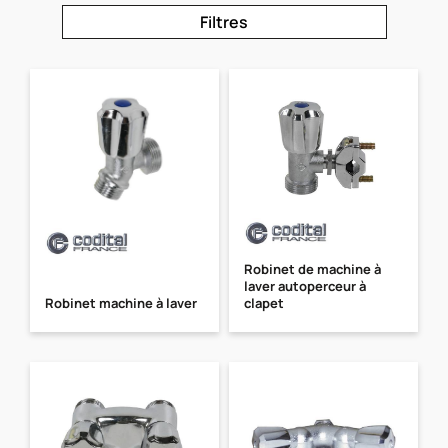
Filtres
Robinet de machine à
laver autoperceur à
Robinet machine à laver
clapet