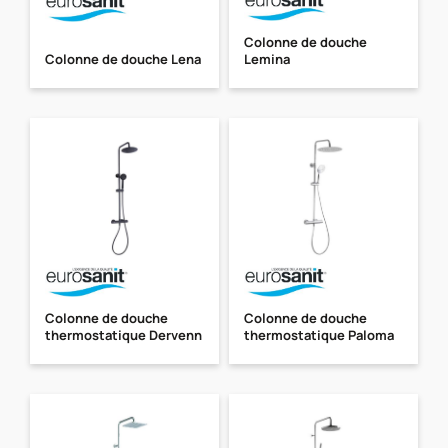
Colonne de douche
Colonne de douche Lena
Lemina
Colonne de douche
Colonne de douche
thermostatique Dervenn
thermostatique Paloma