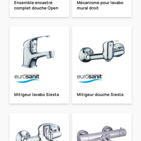
Ensemble encastré
Mécanisme pour lavabo
complet douche Open
mural droit
Mitigeur lavabo Siesta
Mitigeur douche Siesta