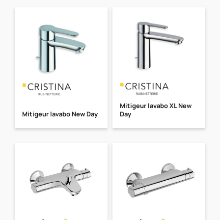
Mitigeur lavabo XL New
Mitigeur lavabo New Day
Day