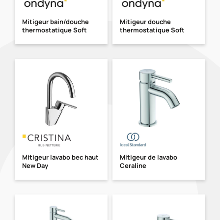
Mitigeur bain/douche
Mitigeur douche
thermostatique Soft
thermostatique Soft
Mitigeur lavabo bec haut
Mitigeur de lavabo
New Day
Ceraline