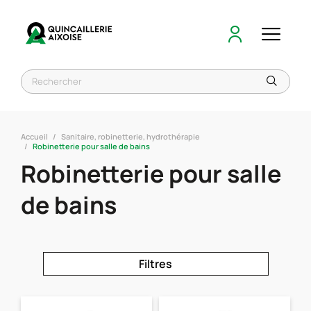
Accueil
Sanitaire, robinetterie, hydrothérapie
Robinetterie pour salle de bains
Robinetterie pour salle
de bains
Filtres