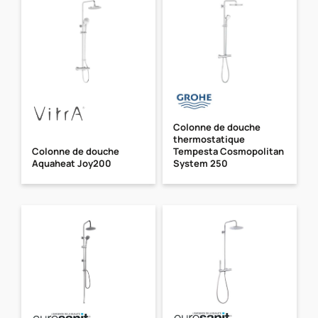
Colonne de douche
thermostatique
Colonne de douche
Tempesta Cosmopolitan
Aquaheat Joy200
System 250