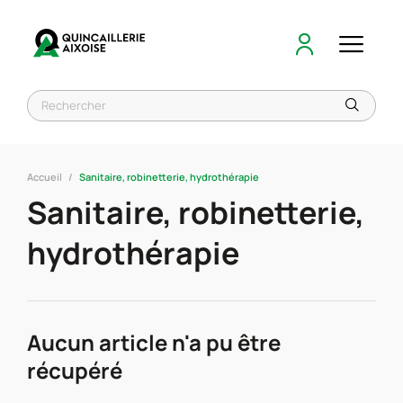
Accueil
Sanitaire, robinetterie, hydrothérapie
Sanitaire, robinetterie,
hydrothérapie
Aucun article n'a pu être
récupéré