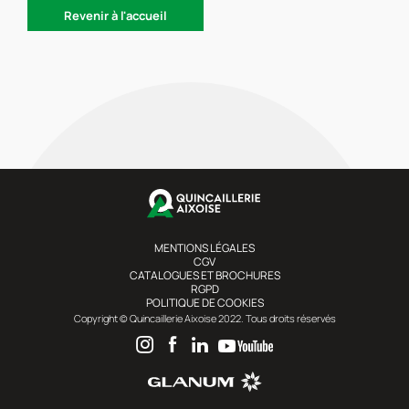
Revenir à l'accueil
MENTIONS LÉGALES
CGV
CATALOGUES ET BROCHURES
RGPD
POLITIQUE DE COOKIES
Copyright © Quincaillerie Aixoise 2022. Tous droits réservés