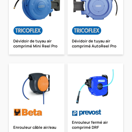
Dévidoir de tuyau air
Dévidoir de tuyau air
comprimé Mini Reel Pro
comprimé AutoReel Pro
Enrouleur fermé air
Enrouleur câble air/eau
comprimé DRF