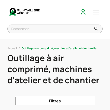
Accueil
Outillage à air comprimé, machines d'atelier et de chantier
Outillage à air
comprimé, machines
d'atelier et de chantier
Filtres