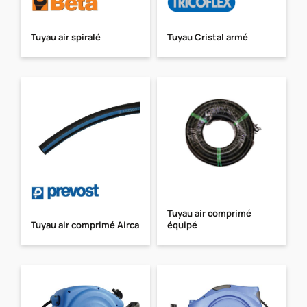
Tuyau air spiralé
Tuyau Cristal armé
Tuyau air comprimé
Tuyau air comprimé Airca
équipé