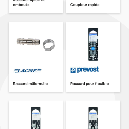
embouts
Coupleur rapide
Raccord mâle-mâle
Raccord pour flexible