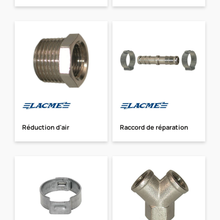
Réduction d'air
Raccord de réparation