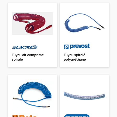
Tuyau air comprimé
Tuyau spiralé
spiralé
polyuréthane