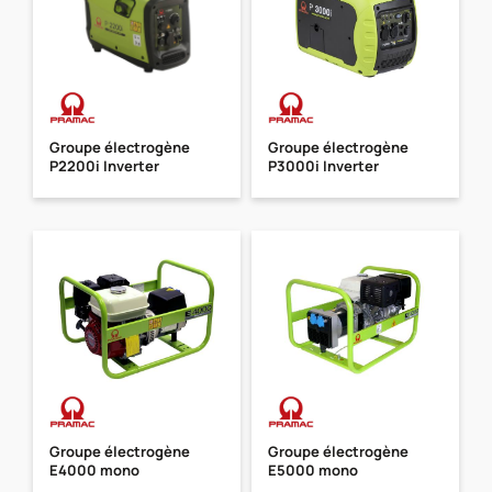
Groupe électrogène
Groupe électrogène
P2200i Inverter
P3000i Inverter
Groupe électrogène
Groupe électrogène
E4000 mono
E5000 mono