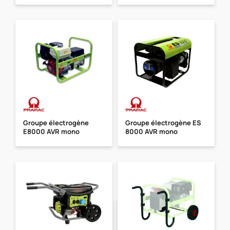
Groupe électrogène
Groupe électrogène ES
E8000 AVR mono
8000 AVR mono