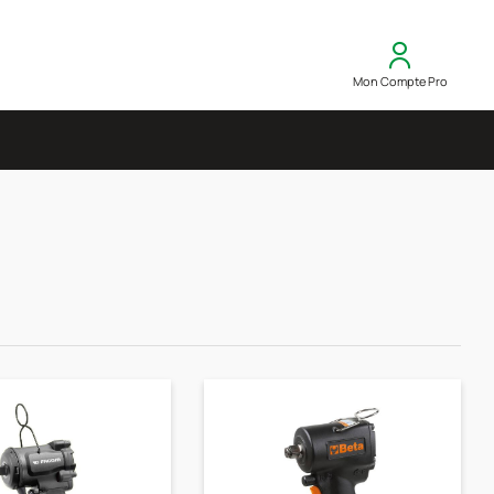
Mon Compte Pro