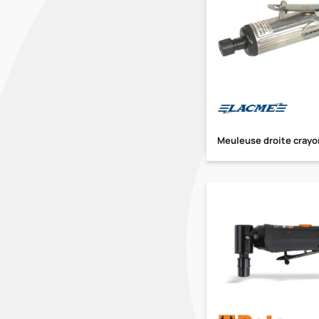
Meuleuse droite crayon