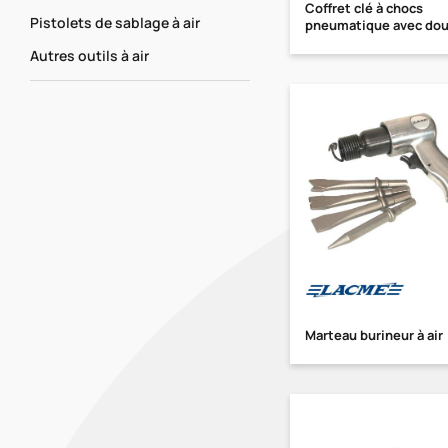
Coffret clé à chocs
Pistolets de sablage à air
pneumatique avec douil
Autres outils à air
Marteau burineur à air