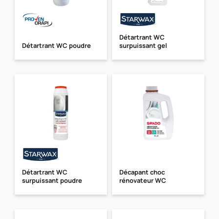
Détartrant WC
Détartrant WC poudre
surpuissant gel
Détartrant WC
Décapant choc
surpuissant poudre
rénovateur WC