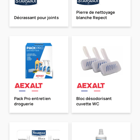
Pierre de nettoyage
Décrassant pour joints
blanche Repect
Pack Pro entretien
Bloc désodorisant
droguerie
cuvette WC