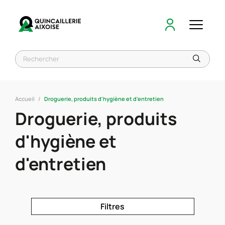
Accueil
Droguerie, produits d'hygiène et d'entretien
Droguerie, produits
d'hygiène et
d'entretien
Filtres