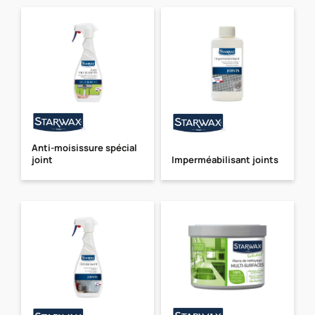
Anti-moisissure spécial
joint
Imperméabilisant joints