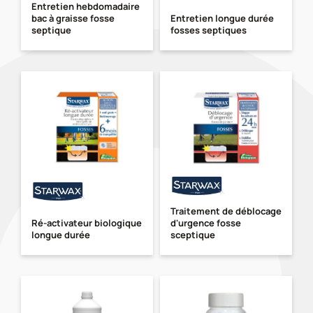
Entretien hebdomadaire
bac à graisse fosse
Entretien longue durée
septique
fosses septiques
Traitement de déblocage
Ré-activateur biologique
d'urgence fosse
longue durée
sceptique