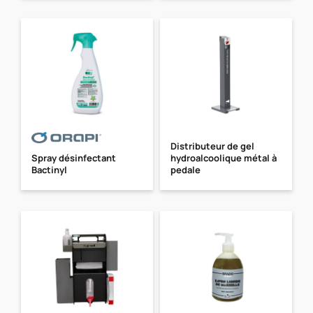
Distributeur de gel
Spray désinfectant
hydroalcoolique métal à
Bactinyl
pedale