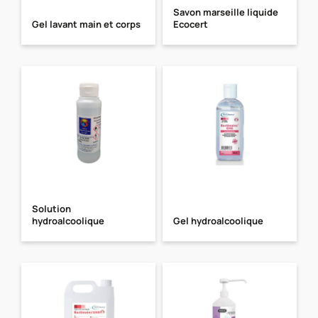
Savon marseille liquide
Gel lavant main et corps
Ecocert
Solution
hydroalcoolique
Gel hydroalcoolique