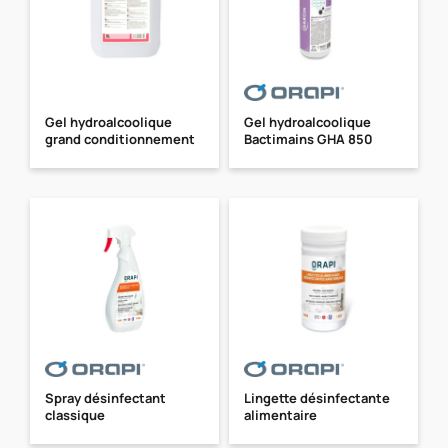
Gel hydroalcoolique
Gel hydroalcoolique
grand conditionnement
Bactimains GHA 850
Spray désinfectant
Lingette désinfectante
classique
alimentaire