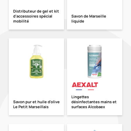
Distributeur de gel et kit
d'accessoires spécial
Savon de Marseille
mobilité
liquide
Lingettes
Savon pur et huile d'olive
désinfectantes mains et
Le Petit Marseillais
surfaces Alcobaex