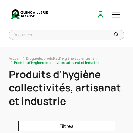
Accueil
Droguerie, produits d'hygiène et d'entretien
Produits d'hygiène collectivités, artisanat et industrie
Produits d'hygiène
collectivités, artisanat
et industrie
Filtres