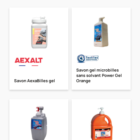
Savon gel microbilles
sans solvant Power Gel
Savon AexaBilles gel
Orange