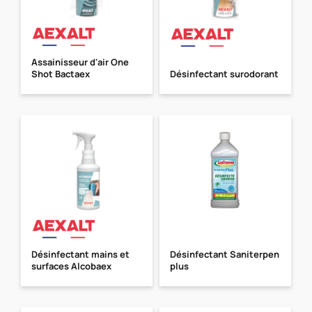
Assainisseur d'air One
Shot Bactaex
Désinfectant surodorant
Désinfectant mains et
Désinfectant Saniterpen
surfaces Alcobaex
plus