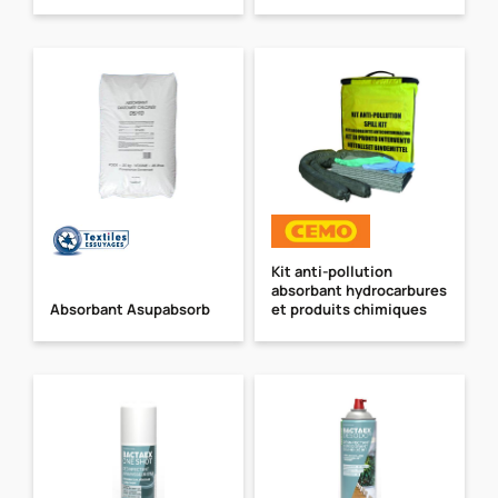
Kit anti-pollution
absorbant hydrocarbures
Absorbant Asupabsorb
et produits chimiques