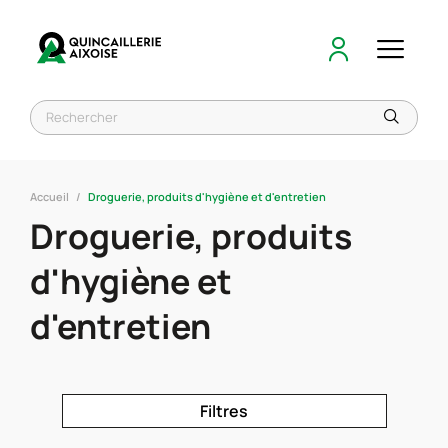
Accueil
Droguerie, produits d'hygiène et d'entretien
Droguerie, produits
d'hygiène et
d'entretien
Filtres