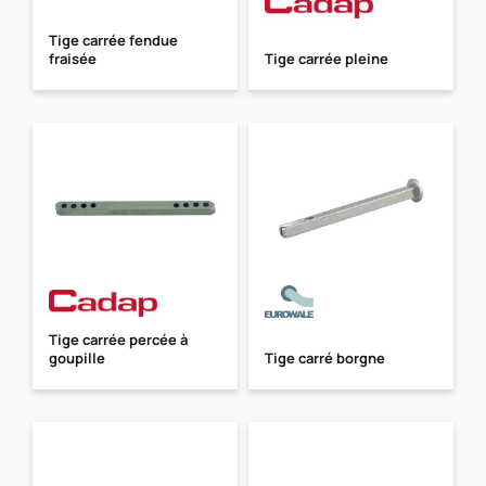
Tige carrée fendue
fraisée
Tige carrée pleine
Tige carrée percée à
goupille
Tige carré borgne