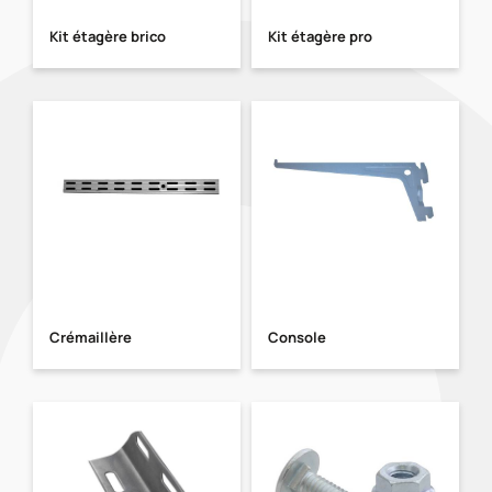
Kit étagère brico
Kit étagère pro
Crémaillère
Console