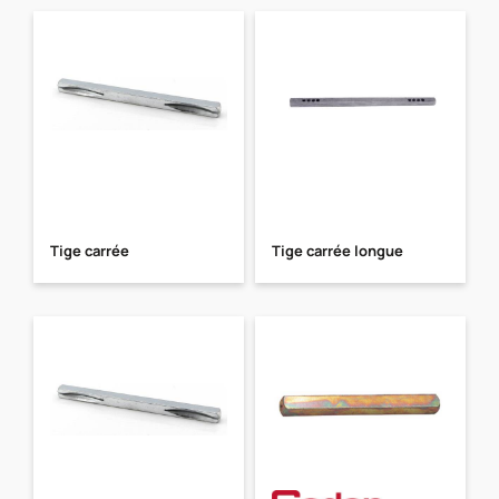
Tige carrée
Tige carrée longue