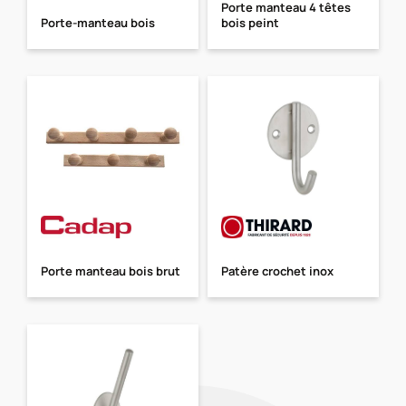
Porte manteau 4 têtes
Porte-manteau bois
bois peint
Porte manteau bois brut
Patère crochet inox