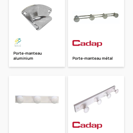
Porte-manteau
aluminium
Porte-manteau métal