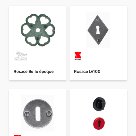
Rosace Belle époque
Rosace LV100