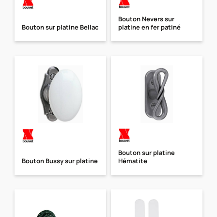
Bouton Nevers sur
Bouton sur platine Bellac
platine en fer patiné
Bouton sur platine
Bouton Bussy sur platine
Hématite