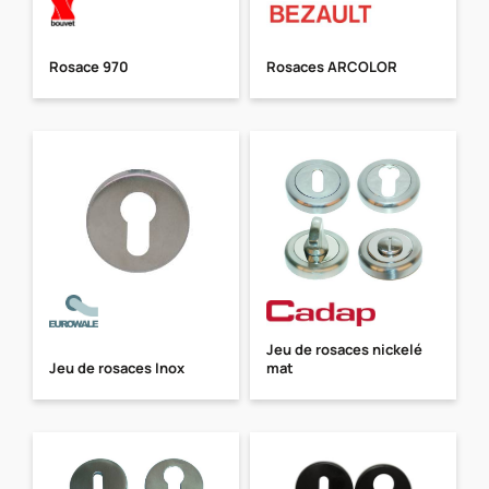
Rosace 970
Rosaces ARCOLOR
Jeu de rosaces nickelé
Jeu de rosaces Inox
mat