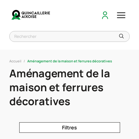
Accueil
Aménagement de la maison et ferrures décoratives
Aménagement de la
maison et ferrures
décoratives
Filtres