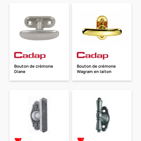
Bouton de crémone
Bouton de crémone
Diane
Wagram en laiton