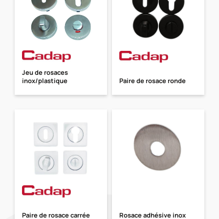
Jeu de rosaces
inox/plastique
Paire de rosace ronde
Paire de rosace carrée
Rosace adhésive inox