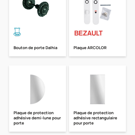
Bouton de porte Dalhia
Plaque ARCOLOR
Plaque de protection
Plaque de protection
adhésive demi-lune pour
adhésive rectangulaire
porte
pour porte