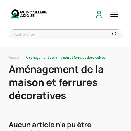
Accueil
Aménagement de la maison et ferrures décoratives
Aménagement de la
maison et ferrures
décoratives
Aucun article n'a pu être