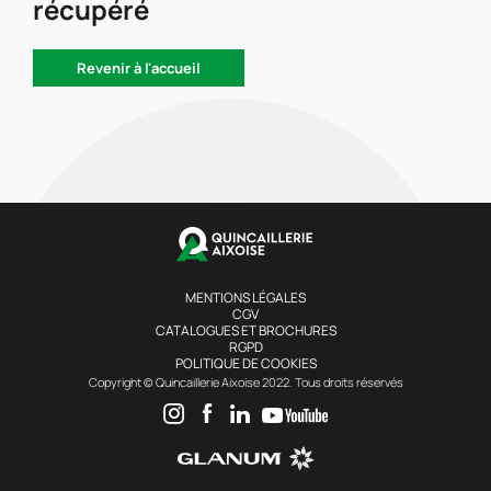
récupéré
Revenir à l'accueil
MENTIONS LÉGALES
CGV
CATALOGUES ET BROCHURES
RGPD
POLITIQUE DE COOKIES
Copyright © Quincaillerie Aixoise 2022. Tous droits réservés