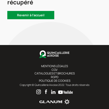
récupéré
Revenir à l'accueil
MENTIONS LÉGALES
CGV
CATALOGUES ET BROCHURES
RGPD
POLITIQUE DE COOKIES
Copyright © Quincaillerie Aixoise 2022. Tous droits réservés