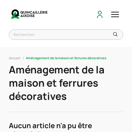
Accueil
Aménagement de la maison et ferrures décoratives
Aménagement de la
maison et ferrures
décoratives
Aucun article n'a pu être