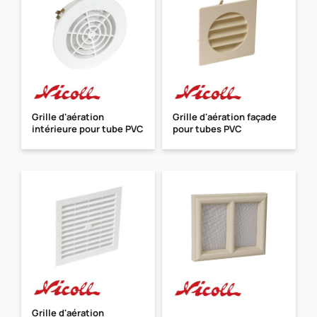
Grille d'aération
Grille d'aération façade
intérieure pour tube PVC
pour tubes PVC
Grille d'aération