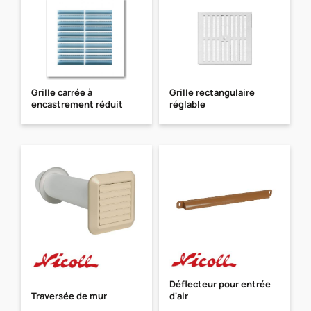
Grille carrée à
Grille rectangulaire
encastrement réduit
réglable
Déflecteur pour entrée
Traversée de mur
d'air