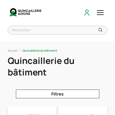
Accueil
Quincaillerie du bâtiment
Quincaillerie du
bâtiment
Filtres