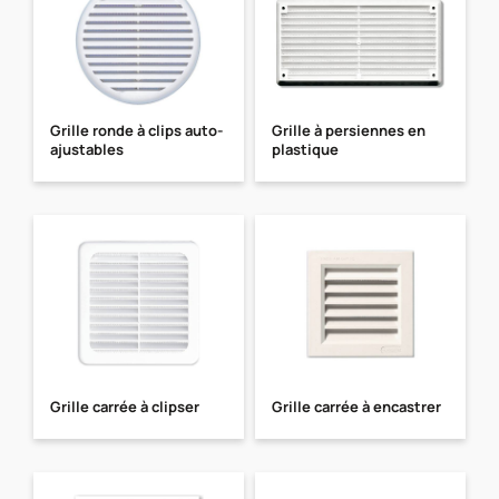
Grille ronde à clips auto-
Grille à persiennes en
ajustables
plastique
Grille carrée à clipser
Grille carrée à encastrer