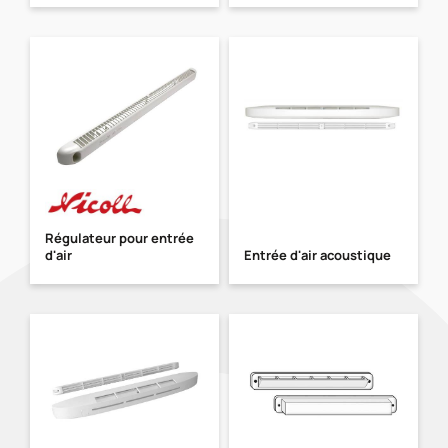
Régulateur pour entrée
d'air
Entrée d'air acoustique