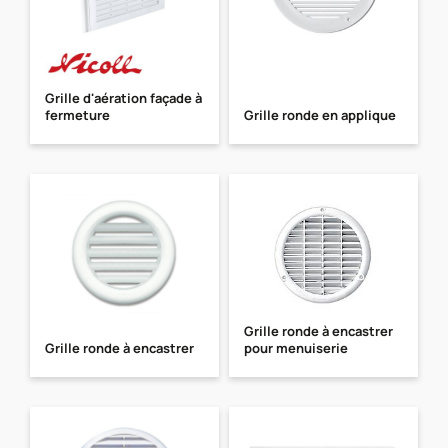
Grille d'aération façade à
fermeture
Grille ronde en applique
Grille ronde à encastrer
Grille ronde à encastrer
pour menuiserie