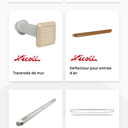
Déflecteur pour entrée
Traversée de mur
d'air