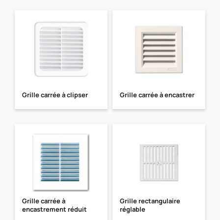
Grille carrée à clipser
Grille carrée à encastrer
Grille carrée à
Grille rectangulaire
encastrement réduit
réglable