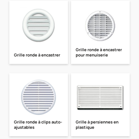
Grille ronde à encastrer
Grille ronde à encastrer
pour menuiserie
Grille ronde à clips auto-
Grille à persiennes en
ajustables
plastique