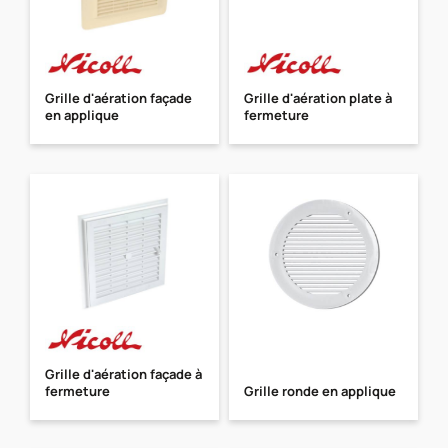
Grille d'aération façade
Grille d'aération plate à
en applique
fermeture
Grille d'aération façade à
fermeture
Grille ronde en applique