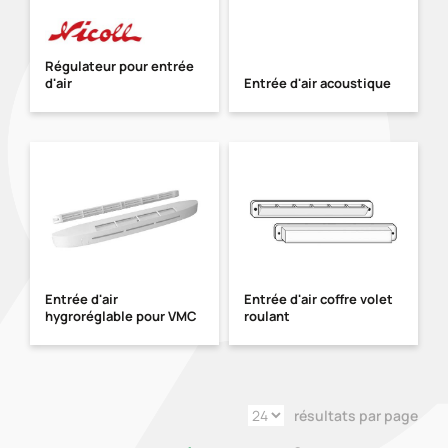
Régulateur pour entrée
d'air
Entrée d'air acoustique
Entrée d'air
Entrée d'air coffre volet
hygroréglable pour VMC
roulant
résultats par page