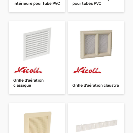
intérieure pour tube PVC
pour tubes PVC
Grille d'aération
classique
Grille d'aération claustra