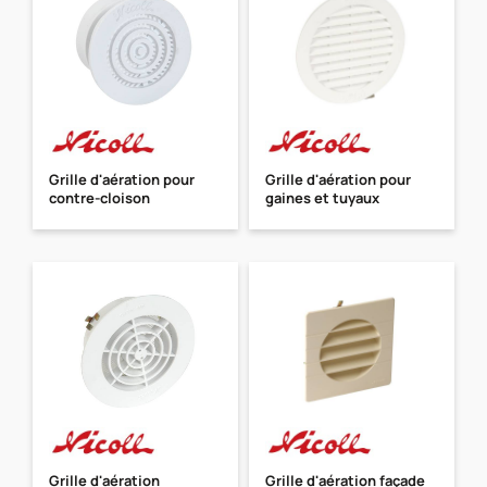
Grille d'aération pour
Grille d'aération pour
contre-cloison
gaines et tuyaux
Grille d'aération
Grille d'aération façade