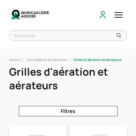
Accueil
Quincaillerie du bâtiment
Grilles d'aération et aérateurs
Grilles d'aération et
aérateurs
Filtres