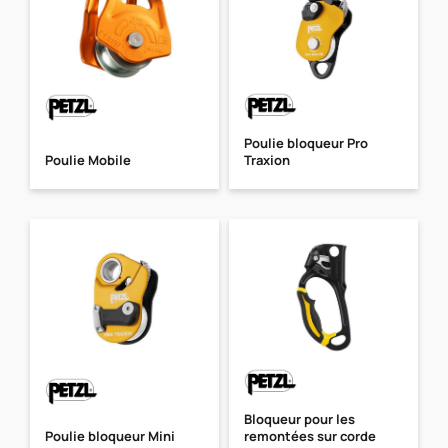
Poulie bloqueur Pro
Poulie Mobile
Traxion
Bloqueur pour les
Poulie bloqueur Mini
remontées sur corde