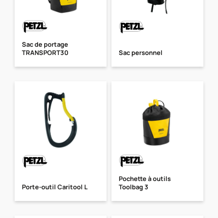
Sac de portage
TRANSPORT30
Sac personnel
Pochette à outils
Porte-outil Caritool L
Toolbag 3