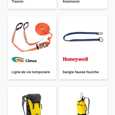
Traxion
Ascension
Ligne de vie temporaire
Sangle fausse fourche