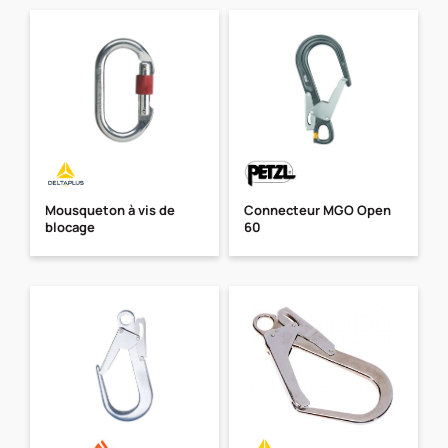
Mousqueton à vis de
Connecteur MGO Open
blocage
60