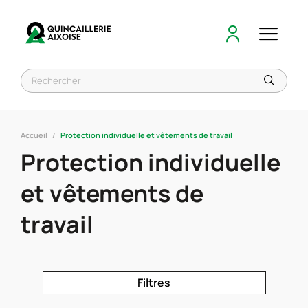
Accueil
Protection individuelle et vêtements de travail
Protection individuelle
et vêtements de
travail
Filtres