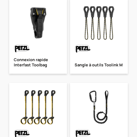
Connexion rapide
Interfast Toolbag
Sangle à outils Toolink M