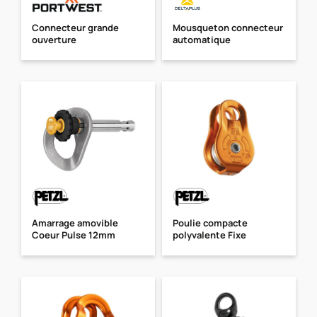
Connecteur grande
Mousqueton connecteur
ouverture
automatique
Amarrage amovible
Poulie compacte
Coeur Pulse 12mm
polyvalente Fixe