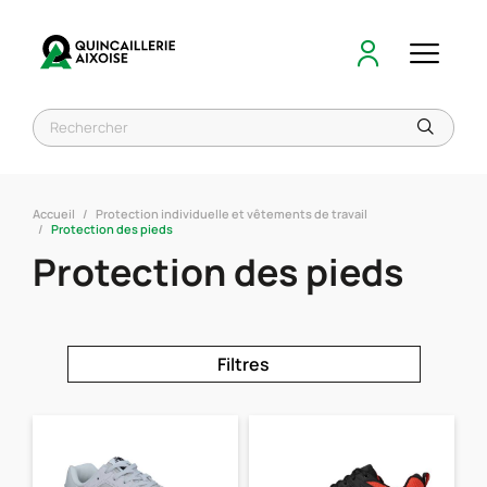
Accueil
Protection individuelle et vêtements de travail
Protection des pieds
Protection des pieds
Filtres