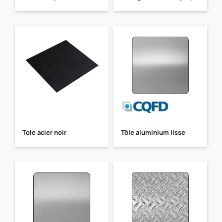
Tole acier noir
Tôle aluminium lisse