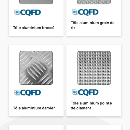
Tôle aluminium grain de
Tôle aluminium brossé
riz
Tôle aluminium pointe
Tôle aluminium damier
de diamant