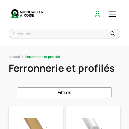
Accueil
Ferronnerie et profilés
Ferronnerie et profilés
Filtres