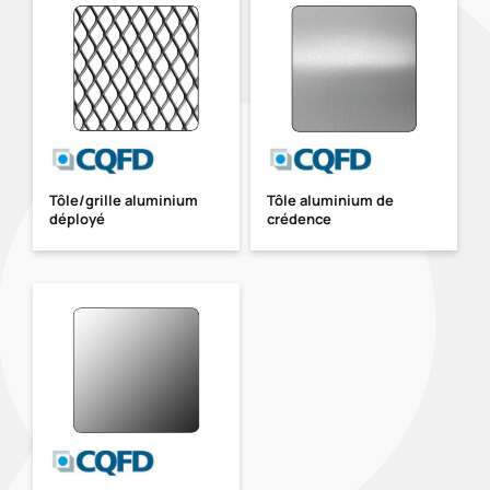
Tôle/grille aluminium
Tôle aluminium de
déployé
crédence