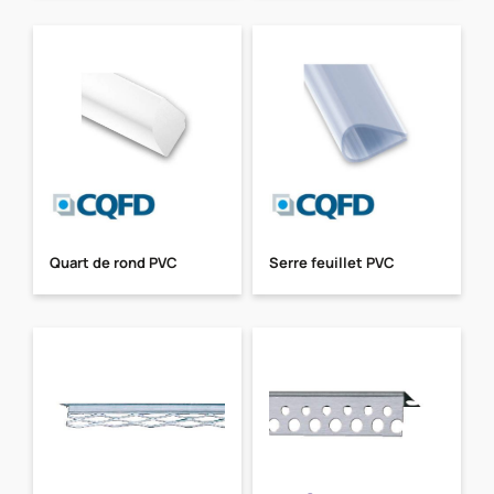
Quart de rond PVC
Serre feuillet PVC