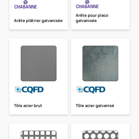
Arête pour placo
Arête plâtrier galvanisée
galvanisée
Tôle acier brut
Tôle acier galvanisé