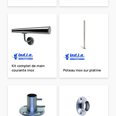
Kit complet de main
courante inox
Poteau inox sur platine