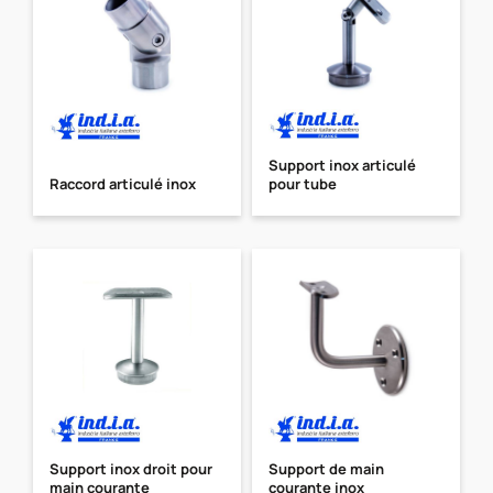
Support inox articulé
Raccord articulé inox
pour tube
Support inox droit pour
Support de main
main courante
courante inox