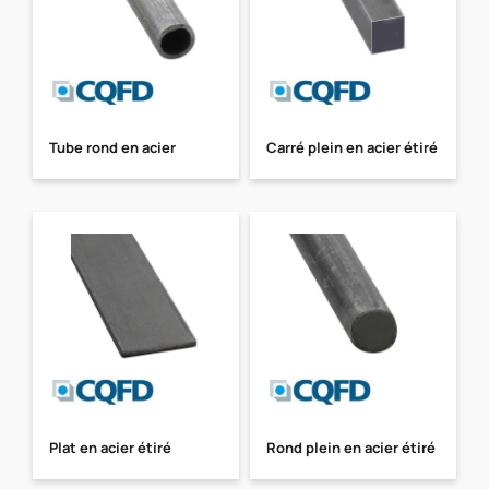
Tube rond en acier
Carré plein en acier étiré
Plat en acier étiré
Rond plein en acier étiré