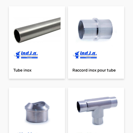
Tube inox
Raccord inox pour tube