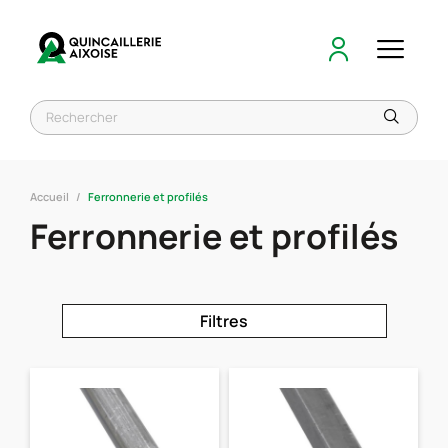
Accueil
Ferronnerie et profilés
Ferronnerie et profilés
Filtres