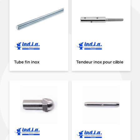
Tube fin inox
Tendeur inox pour câble