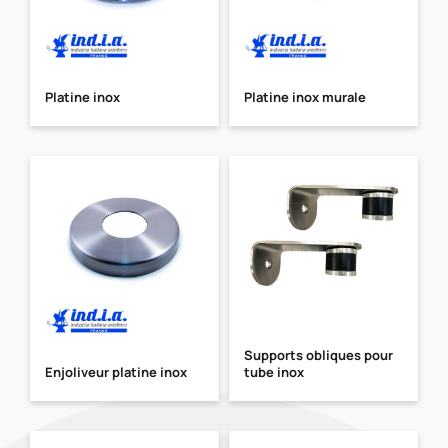
Platine inox
Platine inox murale
Supports obliques pour
Enjoliveur platine inox
tube inox