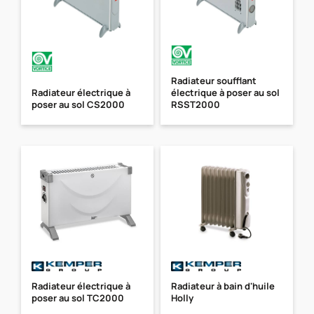
Radiateur soufflant
Radiateur électrique à
électrique à poser au sol
poser au sol CS2000
RSST2000
Radiateur électrique à
Radiateur à bain d'huile
poser au sol TC2000
Holly