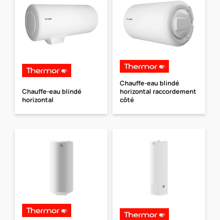
Chauffe-eau blindé
Chauffe-eau blindé
horizontal raccordement
horizontal
côté