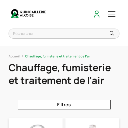
Accueil
Chauffage, fumisterie et traitement de l'air
Chauffage, fumisterie
et traitement de l'air
Filtres