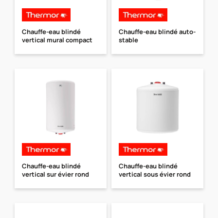
Chauffe-eau blindé
Chauffe-eau blindé auto-
vertical mural compact
stable
Chauffe-eau blindé
Chauffe-eau blindé
vertical sur évier rond
vertical sous évier rond