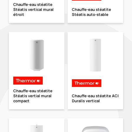
Chauffe-eau stéatite
Stéatis vertical mural
Chauffe-eau stéatite
étroit
Stéatis auto-stable
Chauffe-eau stéatite
Stéatis vertial mural
Chauffe-eau stéatite ACI
compact
Duralis vertical