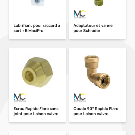
Lubrifiant pour raccord à
Adaptateur et vanne
sertir B MaxiPro
pour Schrader
Ecrou Rapido Flare sans
Coude 90° Rapido Flare
joint pour liaison cuivre
pour liaison cuivre