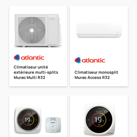
Climatiseur unité
extérieure multi-splits
Climatiseur monosplit
Murao Multi R32
Murao Access R32