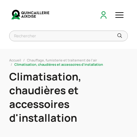
Accueil
Chauffage, fumisterie et traitement de l'air
Climatisation, chaudières et accessoires d'installation
Climatisation,
chaudières et
accessoires
d'installation