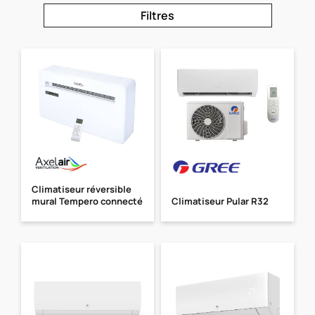
Filtres
Climatiseur réversible
mural Tempero connecté
Climatiseur Pular R32