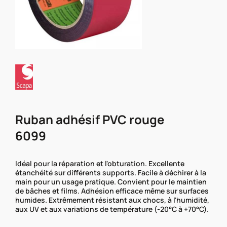
Ruban adhésif PVC rouge
6099
Idéal pour la réparation et l'obturation. Excellente
étanchéité sur différents supports. Facile à déchirer à la
main pour un usage pratique. Convient pour le maintien
de bâches et films. Adhésion efficace même sur surfaces
humides. Extrêmement résistant aux chocs, à l'humidité,
aux UV et aux variations de température (-20°C à +70°C).