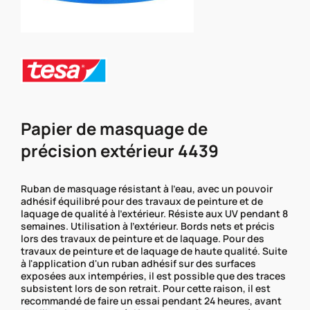
Papier de masquage de
précision extérieur 4439
Ruban de masquage résistant à l’eau, avec un pouvoir
adhésif équilibré pour des travaux de peinture et de
laquage de qualité à l'extérieur. Résiste aux UV pendant 8
semaines. Utilisation à l'extérieur. Bords nets et précis
lors des travaux de peinture et de laquage. Pour des
travaux de peinture et de laquage de haute qualité. Suite
à l'application d'un ruban adhésif sur des surfaces
exposées aux intempéries, il est possible que des traces
subsistent lors de son retrait. Pour cette raison, il est
recommandé de faire un essai pendant 24 heures, avant