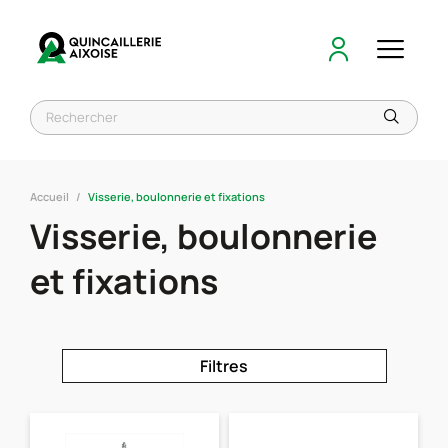
Accueil
Visserie, boulonnerie et fixations
Visserie, boulonnerie
et fixations
Filtres