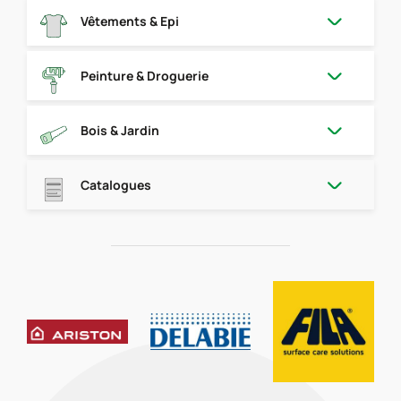
Vêtements & Epi
Peinture & Droguerie
Bois & Jardin
Catalogues