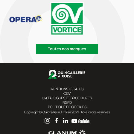
Toutes nos marques
MENTIONS LÉGALES
CGV
CATALOGUES ET BROCHURES
RGPD
POLITIQUE DE COOKIES
Copyright © Quincaillerie Aixoise 2022. Tous droits réservés