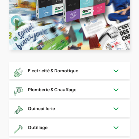
Electricité & Domotique
Plomberie & Chauffage
Quincaillerie
Outillage