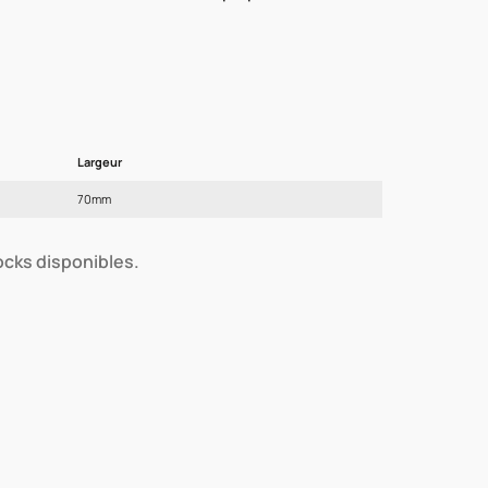
Largeur
70mm
tocks disponibles.