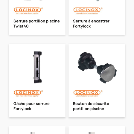
Serrure portillon piscine
Serrure à encastrer
Twist40
Fortylock
Gâche pour serrure
Bouton de sécurité
Fortylock
portillon piscine