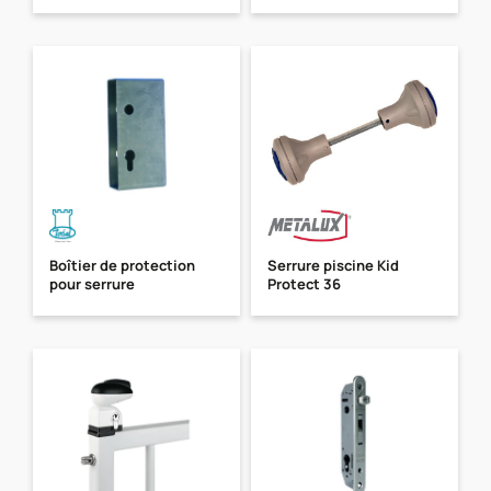
Boîtier de protection
Serrure piscine Kid
pour serrure
Protect 36