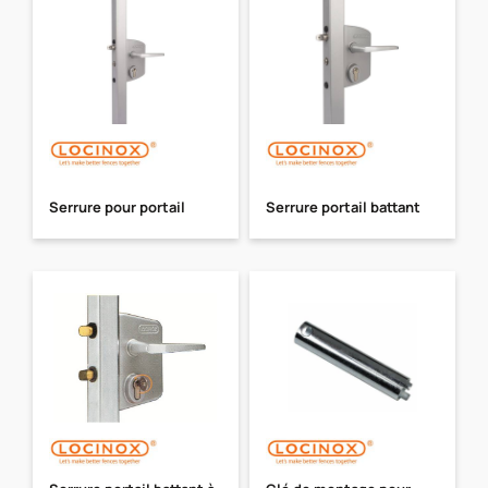
Serrure pour portail
Serrure portail battant