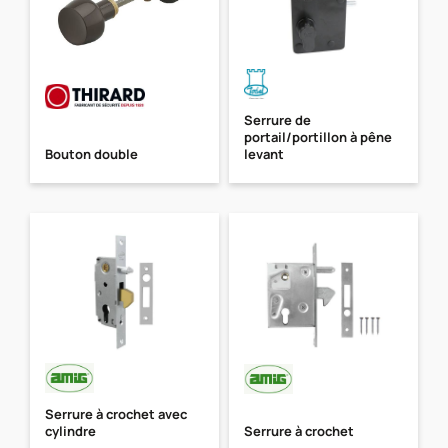
Serrure de
portail/portillon à pêne
Bouton double
levant
Serrure à crochet avec
cylindre
Serrure à crochet