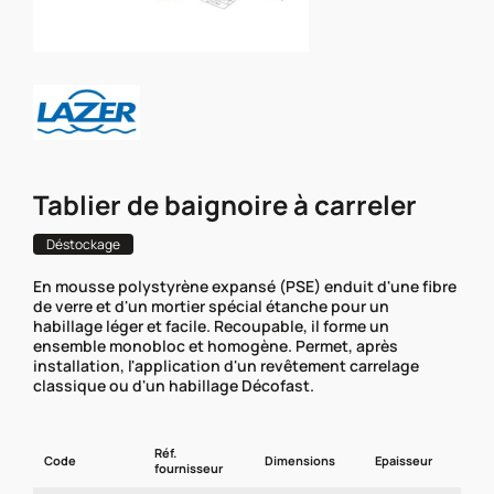
Tablier de baignoire à carreler
Déstockage
En mousse polystyrène expansé (PSE) enduit d'une fibre
de verre et d'un mortier spécial étanche pour un
habillage léger et facile. Recoupable, il forme un
ensemble monobloc et homogène. Permet, après
installation, l'application d'un revêtement carrelage
classique ou d'un habillage Décofast.
Réf.
Code
Dimensions
Epaisseur
fournisseur