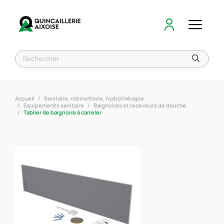
Accueil
Sanitaire, robinetterie, hydrothérapie
Equipements sanitaire
Baignoires et receveurs de douche
Tablier de baignoire à carreler