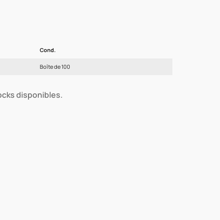
Cond.
Boîte de 100
tocks disponibles.