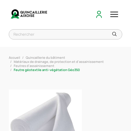
Accueil
Quincaillerie du bâtiment
Matériaux de drainage, de protection et d'assainissement
Feutres d'assainissement
Feutre géotextile anti-végétation Géo350