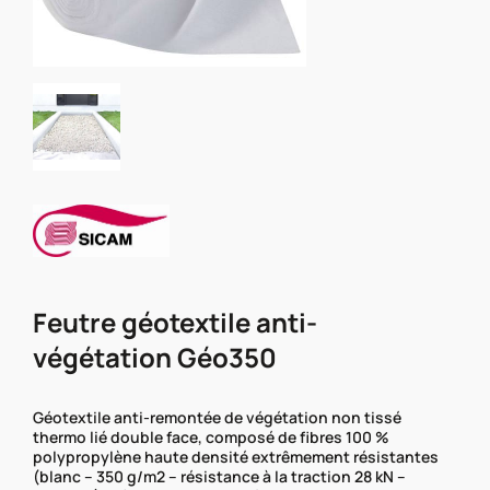
Feutre géotextile anti-
végétation Géo350
Géotextile anti-remontée de végétation non tissé
thermo lié double face, composé de fibres 100 %
polypropylène haute densité extrêmement résistantes
(blanc – 350 g/m2 – résistance à la traction 28 kN –