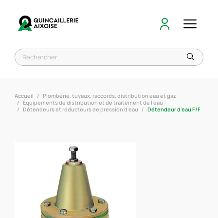
Accueil
Plomberie, tuyaux, raccords, distribution eau et gaz
Équipements de distribution et de traitement de l'eau
Détendeurs et réducteurs de pression d'eau
Détendeur d'eau F/F