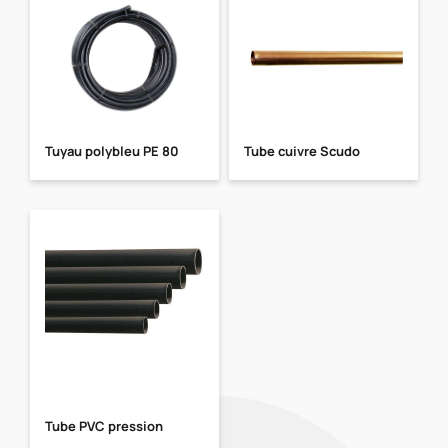
Tuyau polybleu PE 80
Tube cuivre Scudo
Tube PVC pression