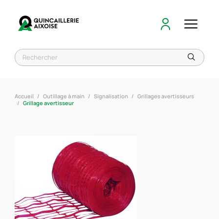
Accueil
Outillage à main
Signalisation
Grillages avertisseurs
Grillage avertisseur