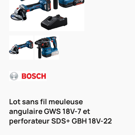
Lot sans fil meuleuse
angulaire GWS 18V-7 et
perforateur SDS+ GBH 18V-22