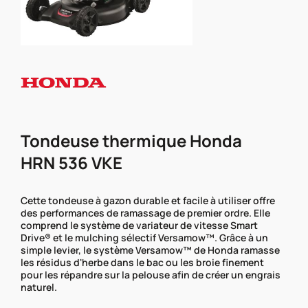
Tondeuse thermique Honda
HRN 536 VKE
Cette tondeuse à gazon durable et facile à utiliser offre
des performances de ramassage de premier ordre. Elle
comprend le système de variateur de vitesse Smart
Drive® et le mulching sélectif Versamow™. Grâce à un
simple levier, le système Versamow™ de Honda ramasse
les résidus d'herbe dans le bac ou les broie finement
pour les répandre sur la pelouse afin de créer un engrais
naturel.