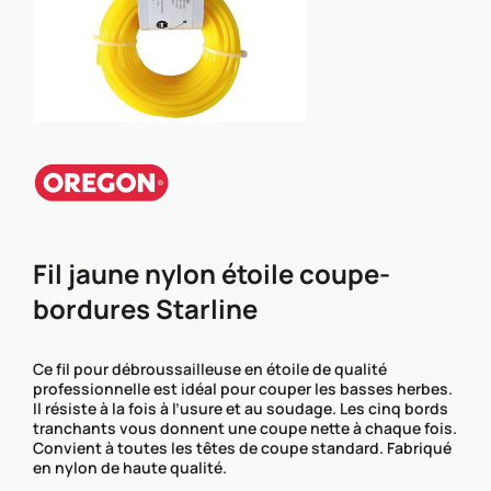
Fil jaune nylon étoile coupe-
bordures Starline
Ce fil pour débroussailleuse en étoile de qualité
professionnelle est idéal pour couper les basses herbes.
Il résiste à la fois à l’usure et au soudage. Les cinq bords
tranchants vous donnent une coupe nette à chaque fois.
Convient à toutes les têtes de coupe standard. Fabriqué
en nylon de haute qualité.